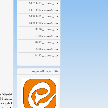
سال تحصیلی 1403-1402
سال تحصیلی 1402-1401
سال تحصیلی 1401-1400
سال تحصیلی 1400-1399
سال تحصیلی99-98
سال تحصیلی 98-97
سال تحصیلی 97-96
سال تحصیلی 96-95
سال تحصیلی 95-94
کانال خبری ایتای مدرسه
نواموزان پ
مرتبط با 
انواع محص