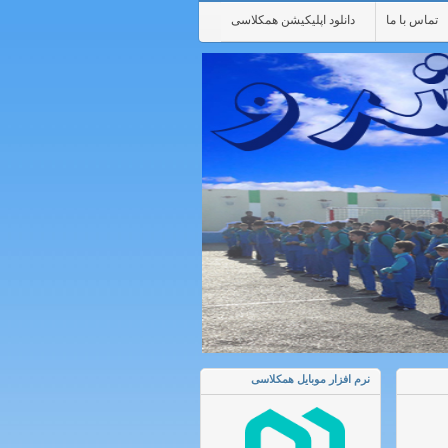
تماس با ما
دانلود اپلیکیشن همکلاسی
نرم افزار موبایل همکلاسی