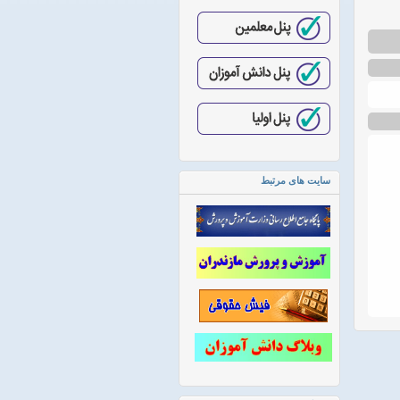
سایت های مرتبط